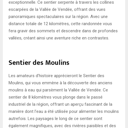
exceptionnelle. Ce sentier serpente à travers les collines
escarpées de la Vallée de Vendée, offrant des vues
panoramiques spectaculaires sur la région. Avec une
distance totale de 12 kilomètres, cette randonnée vous
fera gravir des sommets et descendre dans de profondes
vallées, créant ainsi une aventure riche en contrastes.
Sentier des Moulins
Les amateurs d’histoire apprécieront le Sentier des
Moulins, qui vous emmène à la découverte des anciens
moulins à eau qui parsèment la Vallée de Vendée. Ce
sentier de 8 kilomètres vous plonge dans le passé
industriel de la région, offrant un aperçu fascinant de la
manière dont l’eau a été utilisée pour alimenter les moulins
autrefois. Les paysages le long de ce sentier sont
également magnifiques, avec des rivières paisibles et des