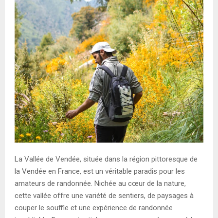
E
N
U
La Vallée de Vendée, située dans la région pittoresque de
la Vendée en France, est un véritable paradis pour les
amateurs de randonnée. Nichée au cœur de la nature,
cette vallée offre une variété de sentiers, de paysages à
couper le souffle et une expérience de randonnée