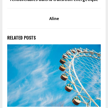
Aline
RELATED POSTS