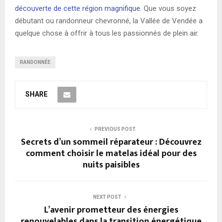
découverte de cette région magnifique
. Que vous soyez
débutant ou randonneur chevronné, la Vallée de Vendée a
quelque chose à offrir à tous les passionnés de plein air.
RANDONNÉE
SHARE
PREVIOUS POST
Secrets d’un sommeil réparateur : Découvrez
comment choisir le matelas idéal pour des
nuits paisibles
NEXT POST
L’avenir prometteur des énergies
renouvelables dans la transition énergétique