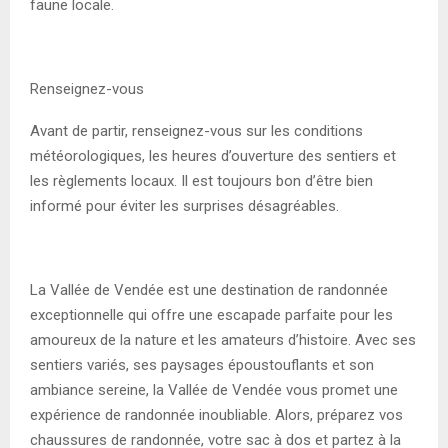
faune locale.
Renseignez-vous
Avant de partir, renseignez-vous sur les conditions
météorologiques, les heures d’ouverture des sentiers et
les règlements locaux. Il est toujours bon d’être bien
informé pour éviter les surprises désagréables.
La Vallée de Vendée est une destination de randonnée
exceptionnelle qui offre une escapade parfaite pour les
amoureux de la nature et les amateurs d’histoire. Avec ses
sentiers variés, ses paysages époustouflants et son
ambiance sereine, la Vallée de Vendée vous promet une
expérience de randonnée inoubliable. Alors, préparez vos
chaussures de randonnée, votre sac à dos et partez à la