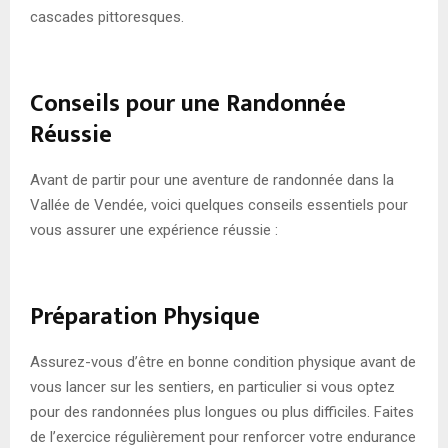
cascades pittoresques.
Conseils pour une Randonnée
Réussie
Avant de partir pour une aventure de randonnée dans la
Vallée de Vendée, voici quelques conseils essentiels pour
vous assurer une expérience réussie :
Préparation Physique
Assurez-vous d’être en bonne condition physique avant de
vous lancer sur les sentiers, en particulier si vous optez
pour des randonnées plus longues ou plus difficiles. Faites
de l’exercice régulièrement pour renforcer votre endurance