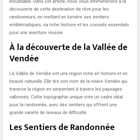
inoubliable. Dans cet article, nous vous emmènerons à la
découverte de cette destination de rêve pour les
randonneurs, en mettant en lumière ses sentiers
emblématiques, sa riche histoire et les conseils essentiels
pour une aventure réussie.
À la découverte de la Vallée de
Vendée
La Vallée de Vendée est une région riche en histoire et en
beauté naturelle. Elle tire son nom de la rivière Vendée qui
traverse la région en serpentant à travers les paysages
vallonnés. Cette topographie unique crée un cadre idéal
pour la randonnée, avec des sentiers qui offrent une
grande variété de niveaux de difficulté.
Les Sentiers de Randonnée