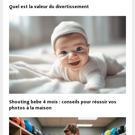
Quel est la valeur du divertissement
Shooting bebe 4 mois : conseils pour réussir vos
photos à la maison