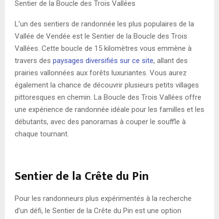
Sentier de la Boucle des Trois Vallées
L’un des sentiers de randonnée les plus populaires de la
Vallée de Vendée est le Sentier de la Boucle des Trois
Vallées. Cette boucle de 15 kilomètres vous emmène à
travers des
paysages diversifiés sur ce site
, allant des
prairies vallonnées aux forêts luxuriantes. Vous aurez
également la chance de découvrir plusieurs petits villages
pittoresques en chemin. La Boucle des Trois Vallées offre
une expérience de randonnée idéale pour les familles et les
débutants, avec des panoramas à couper le souffle à
chaque tournant.
Sentier de la Crête du Pin
Pour les randonneurs plus expérimentés à la recherche
d’un défi, le Sentier de la Crête du Pin est une option