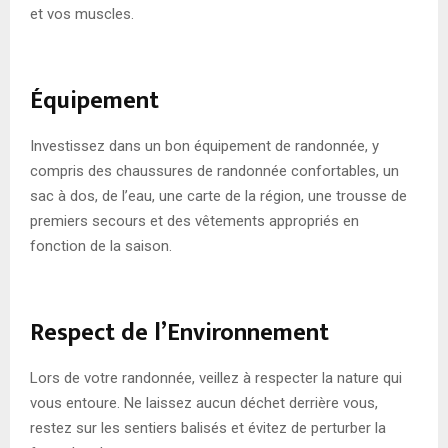
et vos muscles.
Équipement
Investissez dans un bon équipement de randonnée, y
compris des chaussures de randonnée confortables, un
sac à dos, de l’eau, une carte de la région, une trousse de
premiers secours et des vêtements appropriés en
fonction de la saison.
Respect de l’Environnement
Lors de votre randonnée, veillez à respecter la nature qui
vous entoure. Ne laissez aucun déchet derrière vous,
restez sur les sentiers balisés et évitez de perturber la