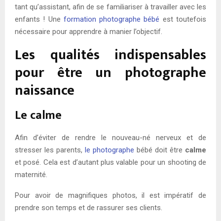
tant qu’assistant, afin de se familiariser à travailler avec les
enfants ! Une
formation photographe bébé
est toutefois
nécessaire pour apprendre à manier l’objectif.
Les qualités indispensables
pour être un photographe
naissance
Le calme
Afin d’éviter de rendre le nouveau-né nerveux et de
stresser les parents,
le photographe
bébé doit être
calme
et posé. Cela est d’autant plus valable pour un shooting de
maternité.
Pour avoir de magnifiques photos, il est impératif de
prendre son temps et de rassurer ses clients.