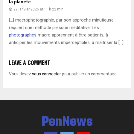
la planète
29 janvier 2026 at 11 h 22 min
[…] macrophotographie, par son approche minutieuse,
requiert une méthode presque méditative. Les
photographes
macro apprennent à être patients, à
anticiper les mouvements imperceptibles, à maîtriser la […]
LEAVE A COMMENT
Vous devez
vous connecter
pour publier un commentaire.
PenNews