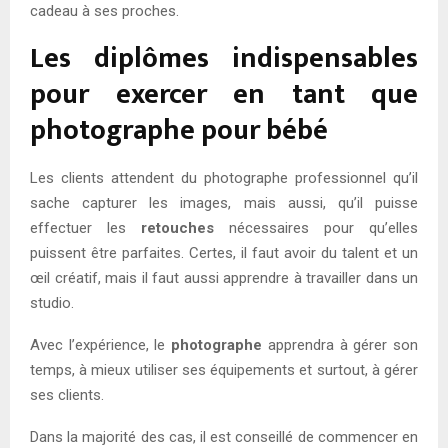
cadeau à ses proches.
Les diplômes indispensables
pour exercer en tant que
photographe pour bébé
Les clients attendent du photographe professionnel qu’il
sache capturer les images, mais aussi, qu’il puisse
effectuer les
retouches
nécessaires pour qu’elles
puissent être parfaites. Certes, il faut avoir du talent et un
œil créatif, mais il faut aussi apprendre à travailler dans un
studio.
Avec l’expérience, le
photographe
apprendra à gérer son
temps, à mieux utiliser ses équipements et surtout, à gérer
ses clients.
Dans la majorité des cas, il est conseillé de commencer en