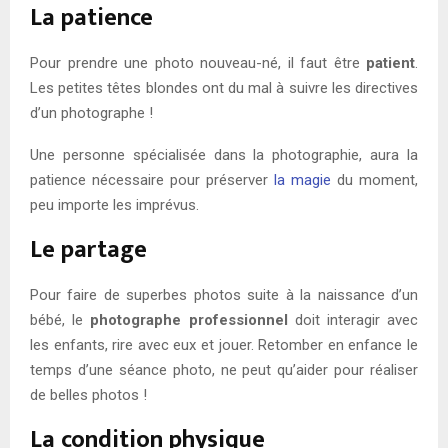
La patience
Pour prendre une photo nouveau-né, il faut être
patient
.
Les petites têtes blondes ont du mal à suivre les directives
d’un photographe !
Une personne spécialisée dans la photographie, aura la
patience nécessaire pour préserver
la magie
du moment,
peu importe les imprévus.
Le partage
Pour faire de superbes photos suite à la naissance d’un
bébé, le
photographe professionnel
doit interagir avec
les enfants, rire avec eux et jouer. Retomber en enfance le
temps d’une séance photo, ne peut qu’aider pour réaliser
de belles photos !
La condition physique