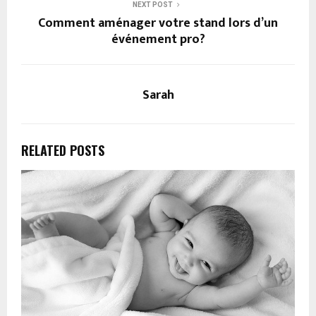
NEXT POST
Comment aménager votre stand lors d’un
événement pro?
Sarah
RELATED POSTS