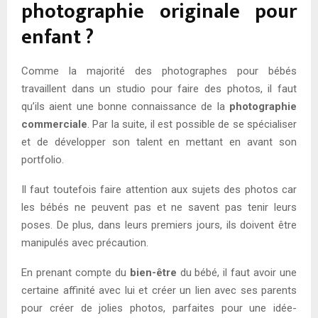
photographie originale pour
enfant ?
Comme la majorité des photographes pour bébés
travaillent dans un studio pour faire des photos, il faut
qu’ils aient une bonne connaissance de la
photographie
commerciale
. Par la suite, il est possible de se spécialiser
et de développer son talent en mettant en avant son
portfolio.
Il faut toutefois faire attention aux sujets des photos car
les bébés ne peuvent pas et ne savent pas tenir leurs
poses. De plus, dans leurs premiers jours, ils doivent être
manipulés avec précaution.
En prenant compte du
bien-être
du bébé, il faut avoir une
certaine affinité avec lui et créer un lien avec ses parents
pour créer de jolies photos, parfaites pour une idée-