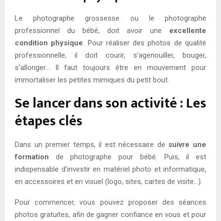
Le photographe grossesse ou le photographe
professionnel du bébé, doit avoir une
excellente
condition physique
. Pour réaliser des photos de qualité
professionnelle, il doit courir, s’agenouiller, bouger,
s’allonger… Il faut toujours être en mouvement pour
immortaliser les petites mimiques du petit bout.
Se lancer dans son activité : Les
étapes clés
Dans un premier temps, il est nécessaire de
suivre une
formation
de photographe pour bébé. Puis, il est
indispensable d’investir en matériel photo et informatique,
en accessoires et en visuel (logo, sites, cartes de visite…).
Pour commencer, vous pouvez proposer des séances
photos gratuites, afin de gagner confiance en vous et pour