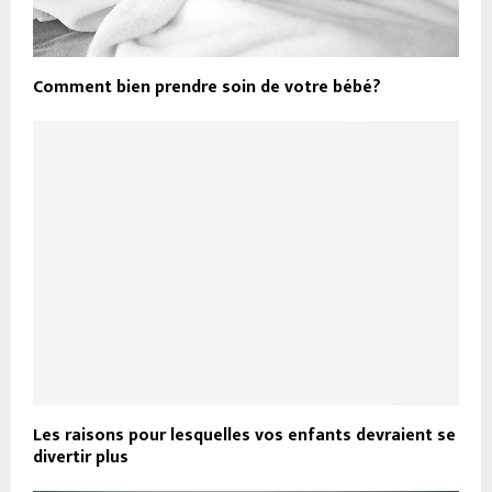
Comment bien prendre soin de votre bébé?
Les raisons pour lesquelles vos enfants devraient se
divertir plus