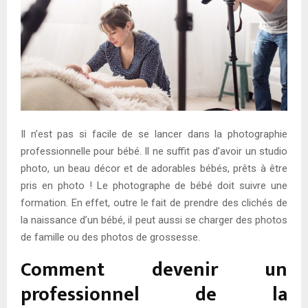
E
N
U
Il n’est pas si facile de se lancer dans la photographie
professionnelle pour bébé. Il ne suffit pas d’avoir un studio
photo, un beau décor et de adorables bébés, prêts à être
pris en photo ! Le photographe de bébé doit suivre une
formation. En effet, outre le fait de prendre des clichés de
la naissance d’un bébé, il peut aussi se charger des photos
de famille ou des photos de grossesse.
Comment devenir un
professionnel de la