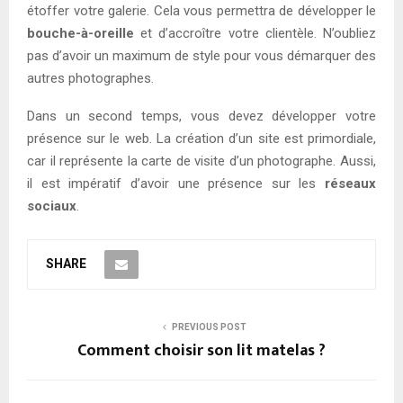
étoffer votre galerie. Cela vous permettra de développer le
bouche-à-oreille
et d’accroître votre clientèle. N’oubliez
pas d’avoir un maximum de style pour vous démarquer des
autres photographes.
Dans un second temps, vous devez développer votre
présence sur le web. La création d’un site est primordiale,
car il représente la carte de visite d’un photographe. Aussi,
il est impératif d’avoir une présence sur les
réseaux
sociaux
.
SHARE
PREVIOUS POST
Comment choisir son lit matelas ?