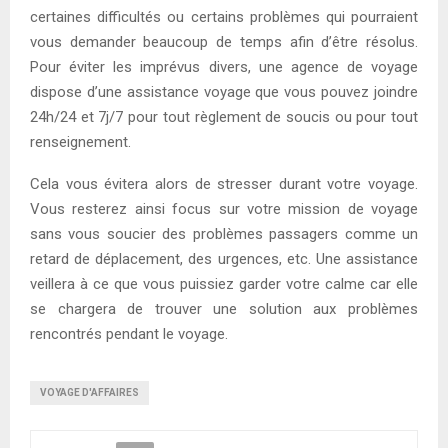
certaines difficultés ou certains problèmes qui pourraient
vous demander beaucoup de temps afin d’être résolus.
Pour éviter les imprévus divers, une agence de voyage
dispose d’une assistance voyage que vous pouvez joindre
24h/24 et 7j/7 pour tout règlement de soucis ou pour tout
renseignement.
Cela vous évitera alors de stresser durant votre voyage.
Vous resterez ainsi focus sur votre mission de voyage
sans vous soucier des problèmes passagers comme un
retard de déplacement, des urgences, etc. Une assistance
veillera à ce que vous puissiez garder votre calme car elle
se chargera de trouver une solution aux problèmes
rencontrés pendant le voyage.
VOYAGE D'AFFAIRES