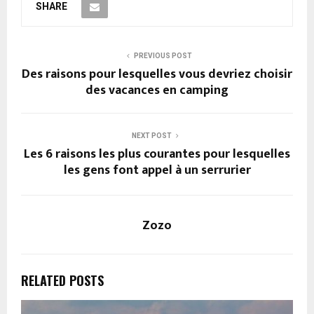
SHARE
PREVIOUS POST
Des raisons pour lesquelles vous devriez choisir
des vacances en camping
NEXT POST
Les 6 raisons les plus courantes pour lesquelles
les gens font appel à un serrurier
Zozo
RELATED POSTS