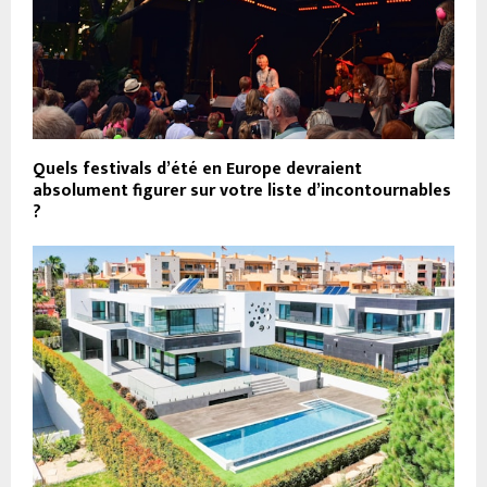
Quels festivals d’été en Europe devraient
absolument figurer sur votre liste d’incontournables
?