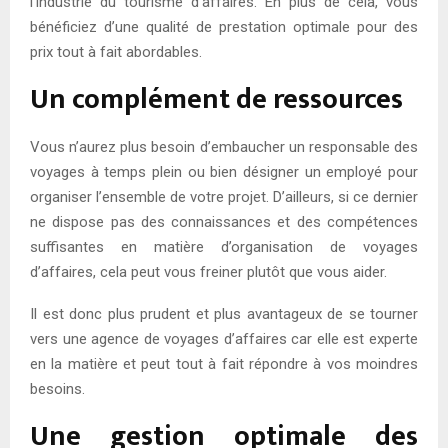
l’industrie du tourisme d’affaires. En plus de cela, vous
bénéficiez d’une qualité de prestation optimale pour des
prix tout à fait abordables.
Un complément de ressources
Vous n’aurez plus besoin d’embaucher un responsable des
voyages à temps plein ou bien désigner un employé pour
organiser l’ensemble de votre projet. D’ailleurs, si ce dernier
ne dispose pas des connaissances et des compétences
suffisantes en matière d’organisation de voyages
d’affaires, cela peut vous freiner plutôt que vous aider.
Il est donc plus prudent et plus avantageux de se tourner
vers une agence de voyages d’affaires car elle est experte
en la matière et peut tout à fait répondre à vos moindres
besoins.
Une gestion optimale des