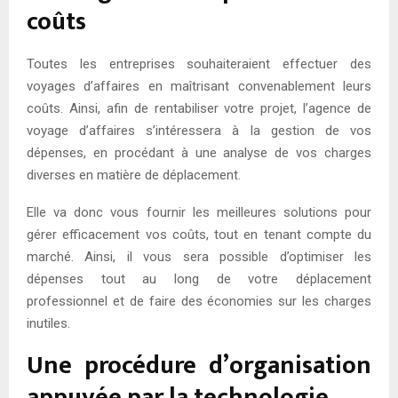
coûts
Toutes les entreprises souhaiteraient effectuer des
voyages d’affaires en maîtrisant convenablement leurs
coûts. Ainsi, afin de rentabiliser votre projet, l’agence de
voyage d’affaires s’intéressera à la gestion de vos
dépenses, en procédant à une analyse de vos charges
diverses en matière de déplacement.
Elle va donc vous fournir les meilleures solutions pour
gérer efficacement vos coûts, tout en tenant compte du
marché. Ainsi, il vous sera possible d’optimiser les
dépenses tout au long de votre déplacement
professionnel et de faire des économies sur les charges
inutiles.
Une procédure d’organisation
appuyée par la technologie