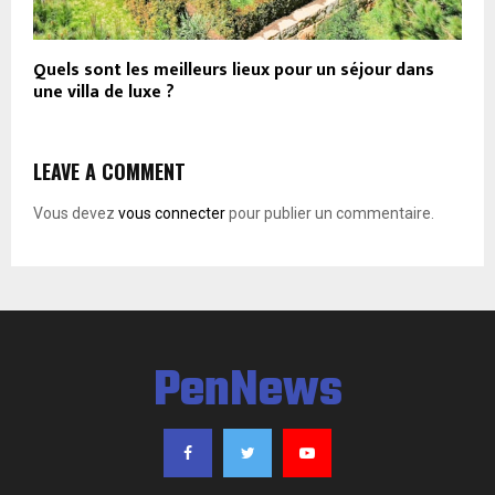
Quels sont les meilleurs lieux pour un séjour dans
une villa de luxe ?
LEAVE A COMMENT
Vous devez
vous connecter
pour publier un commentaire.
PenNews