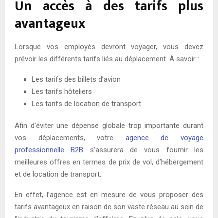
Un accès à des tarifs plus
avantageux
Lorsque vos employés devront voyager, vous devez
prévoir les différents tarifs liés au déplacement. À savoir :
Les tarifs des billets d’avion
Les tarifs hôteliers
Les tarifs de location de transport
Afin d’éviter une dépense globale trop importante durant
vos déplacements, votre
agence de voyage
professionnelle B2B
s’assurera de vous fournir les
meilleures offres en termes de prix de vol, d’hébergement
et de location de transport.
En effet, l’agence est en mesure de vous proposer des
tarifs avantageux en raison de son vaste réseau au sein de