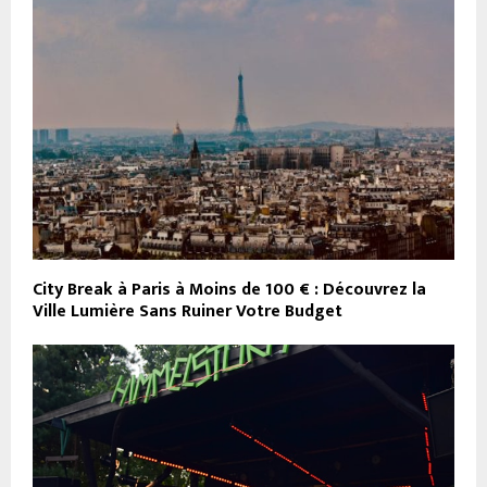
City Break à Paris à Moins de 100 € : Découvrez la
Ville Lumière Sans Ruiner Votre Budget