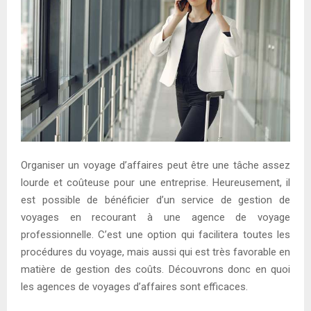
E
N
U
Organiser un voyage d’affaires peut être une tâche assez
lourde et coûteuse pour une entreprise. Heureusement, il
est possible de bénéficier d’un service de gestion de
voyages en recourant à une agence de voyage
professionnelle. C’est une option qui facilitera toutes les
procédures du voyage, mais aussi qui est très favorable en
matière de gestion des coûts. Découvrons donc en quoi
les agences de voyages d’affaires sont efficaces.