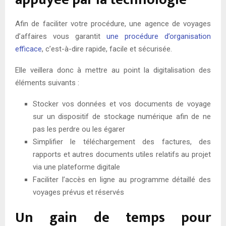
Afin de faciliter votre procédure, une agence de voyages
d’affaires vous garantit
une procédure d’organisation
efficace
, c’est-à-dire rapide, facile et sécurisée.
Elle veillera donc à mettre au point la digitalisation des
éléments suivants :
Stocker vos données et vos documents de voyage
sur un dispositif de stockage numérique afin de ne
pas les perdre ou les égarer
Simplifier le téléchargement des factures, des
rapports et autres documents utiles relatifs au projet
via une plateforme digitale
Faciliter l’accès en ligne au programme détaillé des
voyages prévus et réservés
Un gain de temps pour