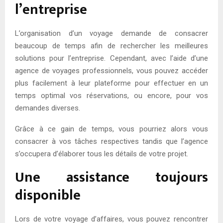
l’entreprise
L’organisation d’un voyage demande de consacrer
beaucoup de temps afin de rechercher les meilleures
solutions pour l’entreprise. Cependant, avec l’aide d’une
agence de voyages professionnels, vous pouvez accéder
plus facilement à leur plateforme pour effectuer en un
temps optimal vos réservations, ou encore, pour vos
demandes diverses.
Grâce à ce gain de temps, vous pourriez alors vous
consacrer à vos tâches respectives tandis que l’agence
s’occupera d’élaborer tous les détails de votre projet.
Une assistance toujours
disponible
Lors de votre voyage d’affaires, vous pouvez rencontrer