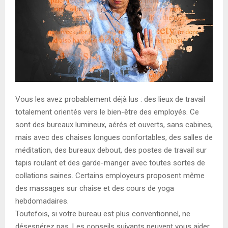
E
N
U
Vous les avez probablement déjà lus : des lieux de travail
totalement orientés vers le bien-être des employés. Ce
sont des bureaux lumineux, aérés et ouverts, sans cabines,
mais avec des chaises longues confortables, des salles de
méditation, des bureaux debout, des postes de travail sur
tapis roulant et des garde-manger avec toutes sortes de
collations saines. Certains employeurs proposent même
des massages sur chaise et des cours de yoga
hebdomadaires.
Toutefois, si votre bureau est plus conventionnel, ne
désespérez pas. Les conseils suivants peuvent vous aider