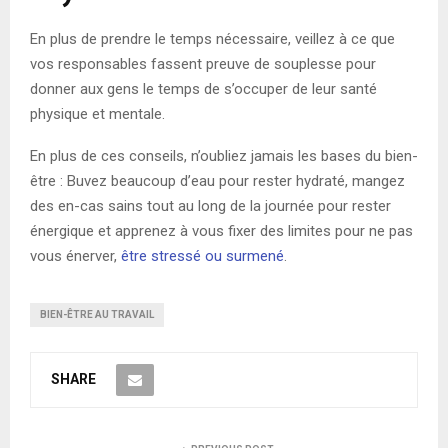
En plus de prendre le temps nécessaire, veillez à ce que
vos responsables fassent preuve de souplesse pour
donner aux gens le temps de s’occuper de leur santé
physique et mentale.
En plus de ces conseils, n’oubliez jamais les bases du bien-
être : Buvez beaucoup d’eau pour rester hydraté, mangez
des en-cas sains tout au long de la journée pour rester
énergique et apprenez à vous fixer des limites pour ne pas
vous énerver,
être stressé ou surmené
.
BIEN-ÊTRE AU TRAVAIL
SHARE