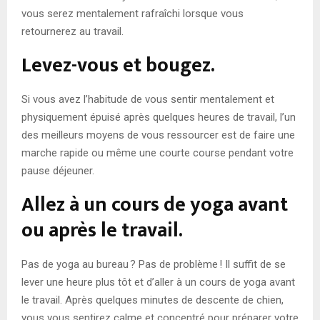
vous serez mentalement rafraîchi lorsque vous
retournerez au travail.
Levez-vous et bougez.
Si vous avez l’habitude de vous sentir mentalement et
physiquement épuisé après quelques heures de travail, l’un
des meilleurs moyens de vous ressourcer est de faire une
marche rapide ou même une courte course pendant votre
pause déjeuner.
Allez à un cours de yoga avant
ou après le travail.
Pas de yoga au bureau ? Pas de problème ! Il suffit de se
lever une heure plus tôt et d’aller à un cours de yoga avant
le travail. Après quelques minutes de descente de chien,
vous vous sentirez calme et concentré pour préparer votre