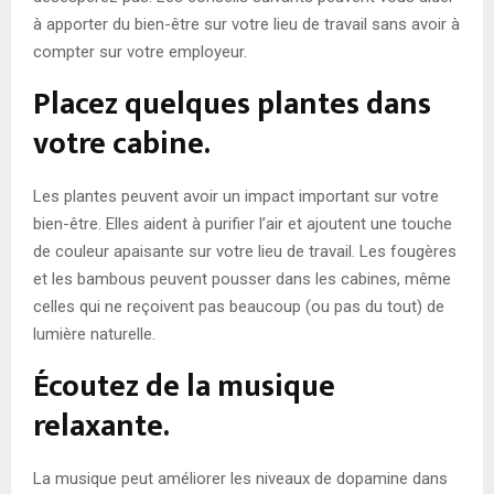
à apporter du bien-être sur votre lieu de travail sans avoir à
compter sur votre employeur.
Placez quelques plantes dans
votre cabine.
Les plantes peuvent avoir un impact important sur votre
bien-être. Elles aident à purifier l’air et ajoutent une touche
de couleur apaisante sur votre lieu de travail. Les fougères
et les bambous peuvent pousser dans les cabines, même
celles qui ne reçoivent pas beaucoup (ou pas du tout) de
lumière naturelle.
Écoutez de la musique
relaxante.
La musique peut améliorer les niveaux de dopamine dans