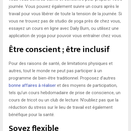
journée. Vous pouvez également suivre un cours après le
travail pour vous libérer de toute la tension de la journée. Si
vous ne trouvez pas de studio de yoga près de chez vous,
essayez un cours en ligne avec Daily Burn, ou utilisez une
application de yoga pour pouvoir vous entraîner chez vous.
Être conscient ; être inclusif
Pour des raisons de santé, de limitations physiques et
autres, tout le monde ne peut pas participer à un
programme de bien-être traditionnel. Proposez d’autres
bonne affaires à réaliser
et des moyens de participation,
tels qu’un cours hebdomadaire de prise de conscience, un
cours de tricot ou un club de lecture. N’oubliez pas que la
réduction du stress sur le lieu de travail est également
bénéfique pour la santé.
Soyez flexible