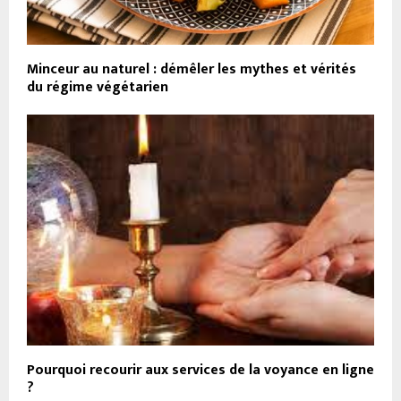
Minceur au naturel : démêler les mythes et vérités
du régime végétarien
Pourquoi recourir aux services de la voyance en ligne
?