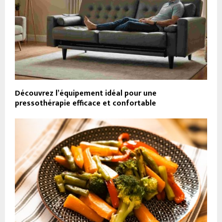
Découvrez l’équipement idéal pour une
pressothérapie efficace et confortable