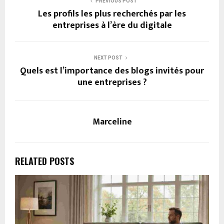
PREVIOUS POST
Les profils les plus recherchés par les
entreprises à l’ère du digitale
NEXT POST
Quels est l’importance des blogs invités pour
une entreprises ?
Marceline
RELATED POSTS