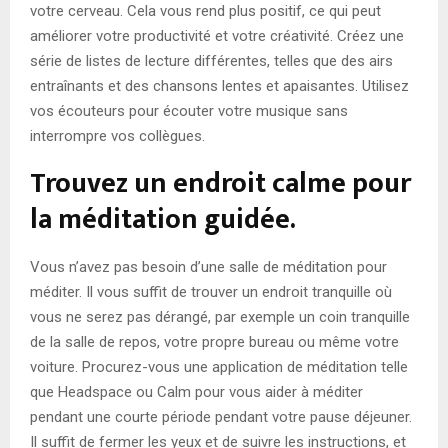
votre cerveau. Cela vous rend plus positif, ce qui peut
améliorer votre productivité et votre créativité. Créez une
série de listes de lecture différentes, telles que des airs
entraînants et des chansons lentes et apaisantes. Utilisez
vos écouteurs pour écouter votre musique sans
interrompre vos collègues.
Trouvez un endroit calme pour
la méditation guidée.
Vous n’avez pas besoin d’une salle de méditation pour
méditer. Il vous suffit de trouver un endroit tranquille où
vous ne serez pas dérangé, par exemple un coin tranquille
de la salle de repos, votre propre bureau ou même votre
voiture. Procurez-vous une application de méditation telle
que Headspace ou Calm pour vous aider à méditer
pendant une courte période pendant votre pause déjeuner.
Il suffit de fermer les yeux et de suivre les instructions, et