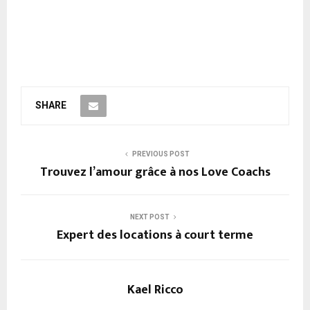
SHARE
PREVIOUS POST
Trouvez l’amour grâce à nos Love Coachs
NEXT POST
Expert des locations à court terme
Kael Ricco