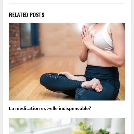
RELATED POSTS
La méditation est-elle indispensable?