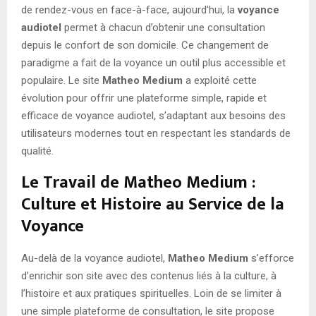
de rendez-vous en face-à-face, aujourd’hui, la
voyance
audiotel
permet à chacun d’obtenir une consultation
depuis le confort de son domicile. Ce changement de
paradigme a fait de la voyance un outil plus accessible et
populaire. Le site
Matheo Medium
a exploité cette
évolution pour offrir une plateforme simple, rapide et
efficace de voyance audiotel, s’adaptant aux besoins des
utilisateurs modernes tout en respectant les standards de
qualité.
Le Travail de Matheo Medium :
Culture et Histoire au Service de la
Voyance
Au-delà de la voyance audiotel,
Matheo Medium
s’efforce
d’enrichir son site avec des contenus liés à la culture, à
l’histoire et aux pratiques spirituelles. Loin de se limiter à
une simple plateforme de consultation, le site propose