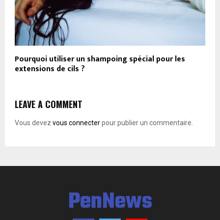
Pourquoi utiliser un shampoing spécial pour les
extensions de cils ?
LEAVE A COMMENT
Vous devez
vous connecter
pour publier un commentaire.
PenNews