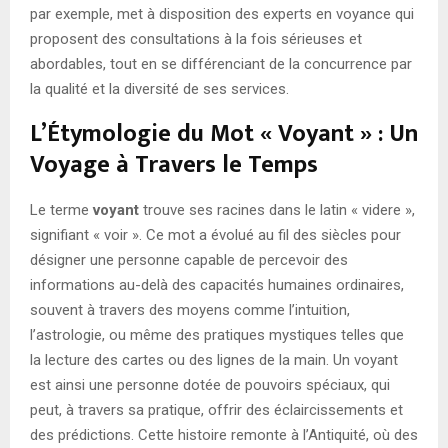
par exemple, met à disposition des experts en voyance qui
proposent des consultations à la fois sérieuses et
abordables, tout en se différenciant de la concurrence par
la qualité et la diversité de ses services.
L’Étymologie du Mot « Voyant » : Un
Voyage à Travers le Temps
Le terme
voyant
trouve ses racines dans le latin « videre »,
signifiant « voir ». Ce mot a évolué au fil des siècles pour
désigner une personne capable de percevoir des
informations au-delà des capacités humaines ordinaires,
souvent à travers des moyens comme l’intuition,
l’astrologie, ou même des pratiques mystiques telles que
la lecture des cartes ou des lignes de la main. Un voyant
est ainsi une personne dotée de pouvoirs spéciaux, qui
peut, à travers sa pratique, offrir des éclaircissements et
des prédictions. Cette histoire remonte à l’Antiquité, où des