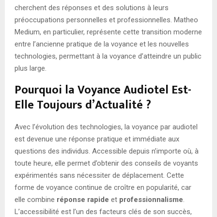
cherchent des réponses et des solutions à leurs
préoccupations personnelles et professionnelles. Matheo
Medium, en particulier, représente cette transition moderne
entre l’ancienne pratique de la voyance et les nouvelles
technologies, permettant à la voyance d’atteindre un public
plus large.
Pourquoi la Voyance Audiotel Est-
Elle Toujours d’Actualité ?
Avec l’évolution des technologies, la voyance par audiotel
est devenue une réponse pratique et immédiate aux
questions des individus. Accessible depuis n’importe où, à
toute heure, elle permet d’obtenir des conseils de voyants
expérimentés sans nécessiter de déplacement. Cette
forme de voyance continue de croître en popularité, car
elle combine
réponse rapide
et
professionnalisme
.
L’accessibilité est l’un des facteurs clés de son succès,