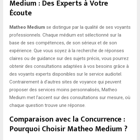
Medium : Des Experts à Votre
Écoute
Matheo Medium
se distingue par la qualité de ses voyants
professionnels. Chaque médium est sélectionné sur la
base de ses compétences, de son sérieux et de son
expérience. Que vous soyez à la recherche de réponses
claires ou de guidance sur des sujets précis, vous pourrez
obtenir des consultations adaptées à vos besoins grâce à
des voyants experts disponibles sur le service audiotel.
Contrairement à d’autres sites de voyance qui peuvent
proposer des services moins personnalisés, Matheo
Medium met l’accent sur des consultations sur mesure, où
chaque question trouve une réponse.
Comparaison avec la Concurrence :
Pourquoi Choisir Matheo Medium ?