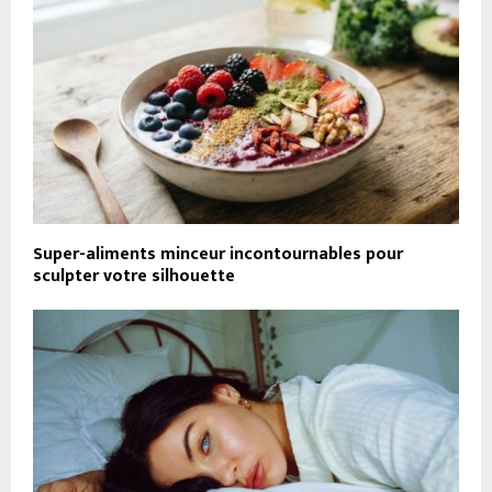
Super-aliments minceur incontournables pour
sculpter votre silhouette