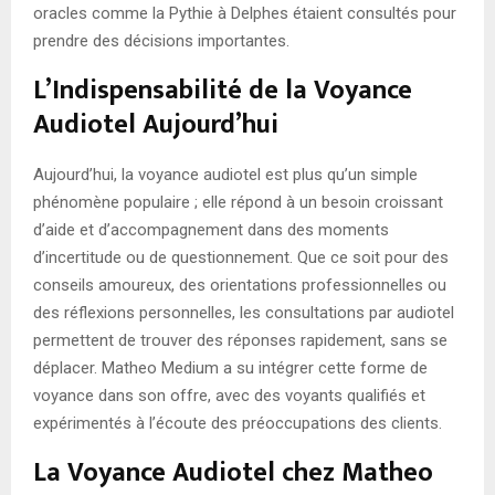
oracles comme la Pythie à Delphes étaient consultés pour
prendre des décisions importantes.
L’Indispensabilité de la Voyance
Audiotel Aujourd’hui
Aujourd’hui, la voyance audiotel est plus qu’un simple
phénomène populaire ; elle répond à un besoin croissant
d’aide et d’accompagnement dans des moments
d’incertitude ou de questionnement. Que ce soit pour des
conseils amoureux, des orientations professionnelles ou
des réflexions personnelles, les consultations par audiotel
permettent de trouver des réponses rapidement, sans se
déplacer. Matheo Medium a su intégrer cette forme de
voyance dans son offre, avec des voyants qualifiés et
expérimentés à l’écoute des préoccupations des clients.
La Voyance Audiotel chez Matheo