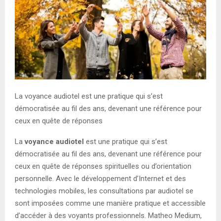
E
N
U
La voyance audiotel est une pratique qui s’est
démocratisée au fil des ans, devenant une référence pour
ceux en quête de réponses
La
voyance
audiotel
est une pratique qui s’est
démocratisée au fil des ans, devenant une référence pour
ceux en quête de réponses spirituelles ou d’orientation
personnelle. Avec le développement d’Internet et des
technologies mobiles, les consultations par audiotel se
sont imposées comme une manière pratique et accessible
d’accéder à des voyants professionnels. Matheo Medium,