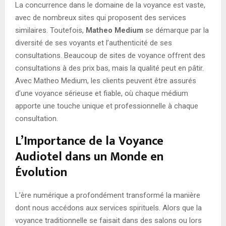
La concurrence dans le domaine de la voyance est vaste,
avec de nombreux sites qui proposent des services
similaires. Toutefois,
Matheo Medium
se démarque par la
diversité de ses voyants et l’authenticité de ses
consultations. Beaucoup de sites de voyance offrent des
consultations à des prix bas, mais la qualité peut en pâtir.
Avec Matheo Medium, les clients peuvent être assurés
d’une voyance sérieuse et fiable, où chaque médium
apporte une touche unique et professionnelle à chaque
consultation.
L’Importance de la Voyance
Audiotel dans un Monde en
Évolution
L’ère numérique a profondément transformé la manière
dont nous accédons aux services spirituels. Alors que la
voyance traditionnelle se faisait dans des salons ou lors