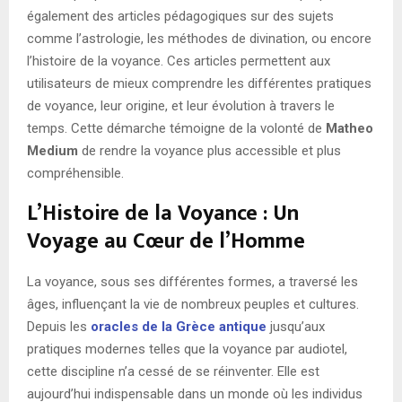
également des articles pédagogiques sur des sujets
comme l’astrologie, les méthodes de divination, ou encore
l’histoire de la voyance. Ces articles permettent aux
utilisateurs de mieux comprendre les différentes pratiques
de voyance, leur origine, et leur évolution à travers le
temps. Cette démarche témoigne de la volonté de
Matheo
Medium
de rendre la voyance plus accessible et plus
compréhensible.
L’Histoire de la Voyance : Un
Voyage au Cœur de l’Homme
La voyance, sous ses différentes formes, a traversé les
âges, influençant la vie de nombreux peuples et cultures.
Depuis les
oracles de la Grèce antique
jusqu’aux
pratiques modernes telles que la voyance par audiotel,
cette discipline n’a cessé de se réinventer. Elle est
aujourd’hui indispensable dans un monde où les individus