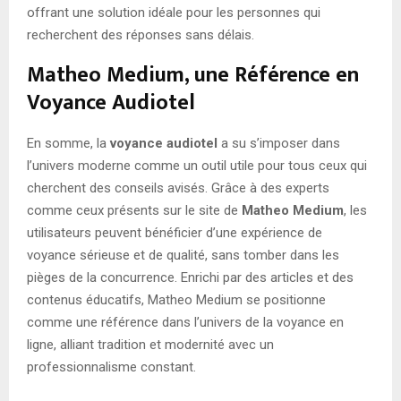
offrant une solution idéale pour les personnes qui
recherchent des réponses sans délais.
Matheo Medium, une Référence en
Voyance Audiotel
En somme, la
voyance audiotel
a su s’imposer dans
l’univers moderne comme un outil utile pour tous ceux qui
cherchent des conseils avisés. Grâce à des experts
comme ceux présents sur le site de
Matheo Medium
, les
utilisateurs peuvent bénéficier d’une expérience de
voyance sérieuse et de qualité, sans tomber dans les
pièges de la concurrence. Enrichi par des articles et des
contenus éducatifs, Matheo Medium se positionne
comme une référence dans l’univers de la voyance en
ligne, alliant tradition et modernité avec un
professionnalisme constant.