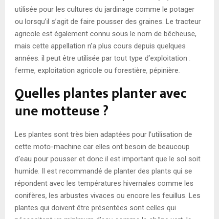
utilisée pour les cultures du jardinage comme le potager
ou lorsqu’il s’agit de faire pousser des graines. Le tracteur
agricole est également connu sous le nom de bêcheuse,
mais cette appellation n’a plus cours depuis quelques
années. il peut être utilisée par tout type d’exploitation :
ferme, exploitation agricole ou forestière, pépinière.
Quelles plantes planter avec
une motteuse ?
Les plantes sont très bien adaptées pour l’utilisation de
cette moto-machine car elles ont besoin de beaucoup
d’eau pour pousser et donc il est important que le sol soit
humide. Il est recommandé de planter des plants qui se
répondent avec les températures hivernales comme les
conifères, les arbustes vivaces ou encore les feuillus. Les
plantes qui doivent être présentées sont celles qui