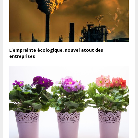
L’empreinte écologique, nouvel atout des
entreprises