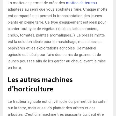
La motteuse permet de créer des
mottes de terreau
adaptées au semi que vous souhaitez faire. Chaque motte
est compactée, et permet la transplantation des jeunes
plants en pleine terre. Ce type d’équipement est idéal pour
planter tout type de végétaux (bulbes, laitues, rosiers,
choux, tomates, plantes aromatiques…). Le presse motte
est la solution idéale pour le maraîchage, mais aussi les
pépinières et les exploitations agricoles. Ce matériel
agricole est idéal pour faire des semis de graines et de
jeunes pousses afin de les garder au chaud, avant la mise
en terre.
Les autres machines
d’horticulture
Le tracteur agricole est un véhicule qui permet de travailler
sur la terre, mais aussi d’y planter des arbres et des
arbustes. C’est une machine très puissante qui peut être