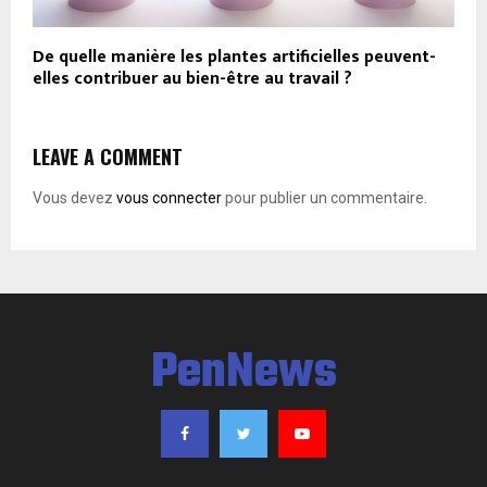
De quelle manière les plantes artificielles peuvent-
elles contribuer au bien-être au travail ?
LEAVE A COMMENT
Vous devez
vous connecter
pour publier un commentaire.
PenNews