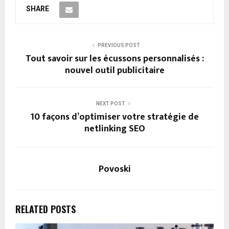
SHARE
PREVIOUS POST
Tout savoir sur les écussons personnalisés :
nouvel outil publicitaire
NEXT POST
10 façons d’optimiser votre stratégie de
netlinking SEO
Povoski
RELATED POSTS