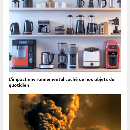
L’impact environnemental caché de nos objets du
quotidien