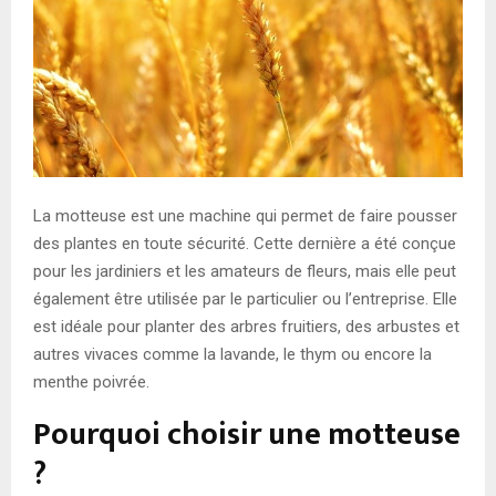
E
N
U
La motteuse est une machine qui permet de faire pousser
des plantes en toute sécurité. Cette dernière a été conçue
pour les jardiniers et les amateurs de fleurs, mais elle peut
également être utilisée par le particulier ou l’entreprise. Elle
est idéale pour planter des arbres fruitiers, des arbustes et
autres vivaces comme la lavande, le thym ou encore la
menthe poivrée.
Pourquoi choisir une motteuse
?