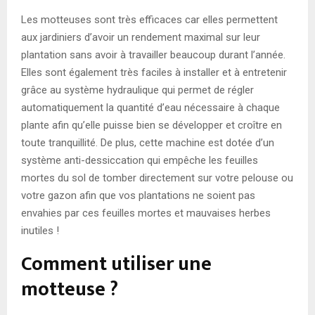
Les motteuses sont très efficaces car elles permettent
aux jardiniers d’avoir un rendement maximal sur leur
plantation sans avoir à travailler beaucoup durant l’année.
Elles sont également très faciles à installer et à entretenir
grâce au système hydraulique qui permet de régler
automatiquement la quantité d’eau nécessaire à chaque
plante afin qu’elle puisse bien se développer et croître en
toute tranquillité. De plus, cette machine est dotée d’un
système anti-dessiccation qui empêche les feuilles
mortes du sol de tomber directement sur votre pelouse ou
votre gazon afin que vos plantations ne soient pas
envahies par ces feuilles mortes et mauvaises herbes
inutiles !
Comment utiliser une
motteuse ?