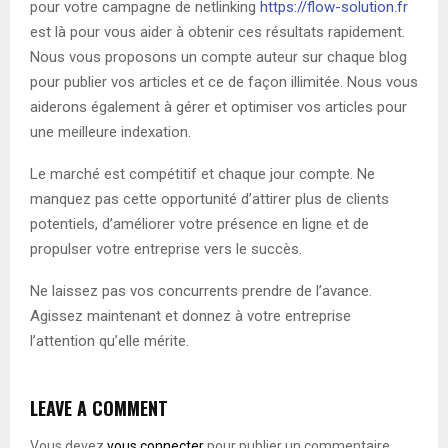
pour votre campagne de netlinking
https://flow-solution.fr
est là pour vous aider à obtenir ces résultats rapidement.
Nous vous proposons un compte auteur sur chaque blog
pour publier vos articles et ce de façon illimitée. Nous vous
aiderons également à gérer et optimiser vos articles pour
une meilleure indexation.
Le marché est compétitif et chaque jour compte. Ne
manquez pas cette opportunité d’attirer plus de clients
potentiels, d’améliorer votre présence en ligne et de
propulser votre entreprise vers le succès.
Ne laissez pas vos concurrents prendre de l’avance.
Agissez maintenant et donnez à votre entreprise
l’attention qu’elle mérite.
LEAVE A COMMENT
Vous devez
vous connecter
pour publier un commentaire.