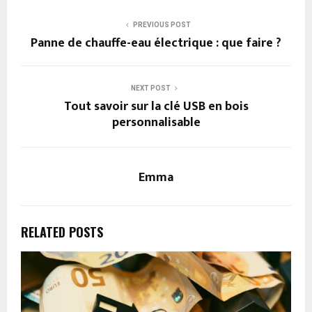
PREVIOUS POST
Panne de chauffe-eau électrique : que faire ?
NEXT POST
Tout savoir sur la clé USB en bois
personnalisable
Emma
RELATED POSTS