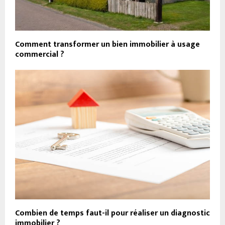
Comment transformer un bien immobilier à usage
commercial ?
Combien de temps faut-il pour réaliser un diagnostic
immobilier ?