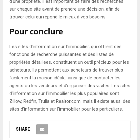
d’une propriété. Il est important de faire des recherches
sur chaque site avant de prendre une décision, afin de
trouver celui qui répond le mieux à vos besoins.
Pour conclure
Les sites d’information sur l’immobilier, qui offrent des
fonctions de recherche puissantes et des listes de
propriétés détaillées, constituent un outil précieux pour les
acheteurs. Ils permettent aux acheteurs de trouver plus
facilement la maison idéale, ainsi que de contacter les
agents ou les vendeurs et d’organiser des visites. Les sites
d’information sur l’immobilier les plus populaires sont
Zillow, Redfin, Trulia et Realtor.com, mais il existe aussi des
sites d’information sur l’immobilier pour les particuliers.
SHARE