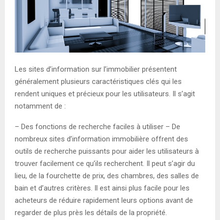
E
N
U
Les sites d’information sur l’immobilier présentent
généralement plusieurs caractéristiques clés qui les
rendent uniques et précieux pour les utilisateurs. Il s’agit
notamment de :
– Des fonctions de recherche faciles à utiliser – De
nombreux sites d’information immobilière offrent des
outils de recherche puissants pour aider les utilisateurs à
trouver facilement ce qu’ils recherchent. Il peut s’agir du
lieu, de la fourchette de prix, des chambres, des salles de
bain et d’autres critères. Il est ainsi plus facile pour les
acheteurs de réduire rapidement leurs options avant de
regarder de plus près les détails de la propriété.