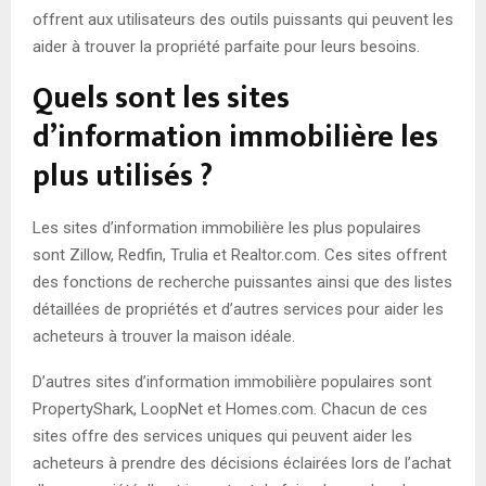
offrent aux utilisateurs des outils puissants qui peuvent les
aider à trouver la propriété parfaite pour leurs besoins.
Quels sont les sites
d’information immobilière les
plus utilisés ?
Les sites d’information immobilière les plus populaires
sont Zillow, Redfin, Trulia et Realtor.com. Ces sites offrent
des fonctions de recherche puissantes ainsi que des listes
détaillées de propriétés et d’autres services pour aider les
acheteurs à trouver la maison idéale.
D’autres sites d’information immobilière populaires sont
PropertyShark, LoopNet et Homes.com. Chacun de ces
sites offre des services uniques qui peuvent aider les
acheteurs à prendre des décisions éclairées lors de l’achat