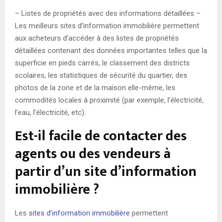
– Listes de propriétés avec des informations détaillées –
Les meilleurs sites d’information immobilière permettent
aux acheteurs d’accéder à des listes de propriétés
détaillées contenant des données importantes telles que la
superficie en pieds carrés, le classement des districts
scolaires, les statistiques de sécurité du quartier, des
photos de la zone et de la maison elle-même, les
commodités locales à proximité (par exemple, l’électricité,
l’eau, l’électricité, etc).
Est-il facile de contacter des
agents ou des vendeurs à
partir d’un site d’information
immobilière ?
Les
sites d’information immobilière
permettent