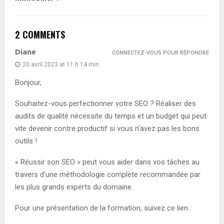
2 COMMENTS
Diane
CONNECTEZ-VOUS POUR RÉPONDRE
20 avril 2023 at 11 h 14 min
Bonjour,
Souhaitez-vous perfectionner votre SEO ? Réaliser des
audits de qualité nécessite du temps et un budget qui peut
vite devenir contre productif si vous n’avez pas les bons
outils !
« Réussir son SEO » peut vous aider dans vos tâches au
travers d’une méthodologie complète recommandée par
les plus grands experts du domaine.
Pour une présentation de la formation, suivez ce lien :