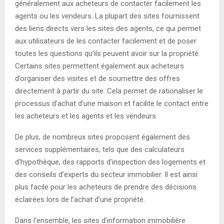
généralement aux acheteurs de contacter facilement les
agents ou les vendeurs. La plupart des sites fournissent
des liens directs vers les sites des agents, ce qui permet
aux utilisateurs de les contacter facilement et de poser
toutes les questions qu’ils peuvent avoir sur la propriété.
Certains sites permettent également aux acheteurs
d’organiser des visites et de soumettre des offres
directement à partir du site. Cela permet de rationaliser le
processus d’achat d’une maison et facilite le contact entre
les acheteurs et les agents et les vendeurs.
De plus, de nombreux sites proposent également des
services supplémentaires, tels que des calculateurs
d’hypothèque, des rapports d’inspection des logements et
des conseils d’experts du secteur immobilier. Il est ainsi
plus facile pour les acheteurs de prendre des décisions
éclairées lors de l’achat d’une propriété.
Dans l’ensemble, les sites d’information immobilière