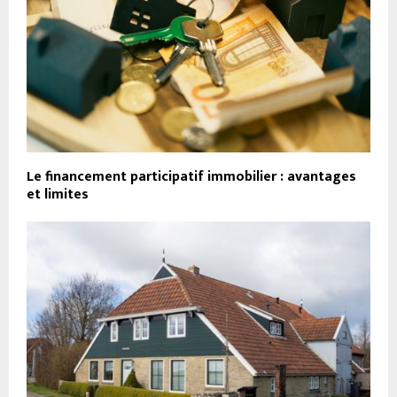
Le financement participatif immobilier : avantages
et limites