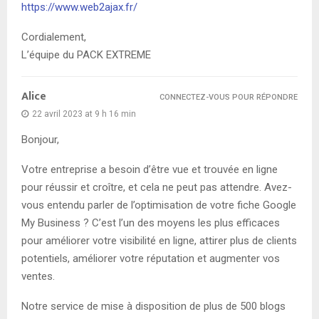
https://www.web2ajax.fr/
Cordialement,
L’équipe du PACK EXTREME
Alice
CONNECTEZ-VOUS POUR RÉPONDRE
22 avril 2023 at 9 h 16 min
Bonjour,
Votre entreprise a besoin d’être vue et trouvée en ligne
pour réussir et croître, et cela ne peut pas attendre. Avez-
vous entendu parler de l’optimisation de votre fiche Google
My Business ? C’est l’un des moyens les plus efficaces
pour améliorer votre visibilité en ligne, attirer plus de clients
potentiels, améliorer votre réputation et augmenter vos
ventes.
Notre service de mise à disposition de plus de 500 blogs