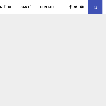
EN-ÊTRE
SANTÉ
CONTACT