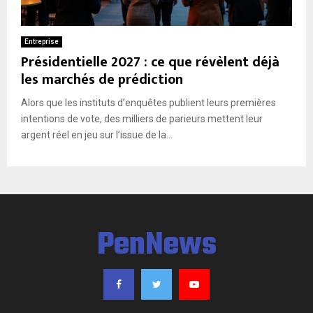
E
N
Entreprise
Présidentielle 2027 : ce que révèlent déjà
les marchés de prédiction
U
Alors que les instituts d’enquêtes publient leurs premières
intentions de vote, des milliers de parieurs mettent leur
argent réel en jeu sur l’issue de la...
PenNews