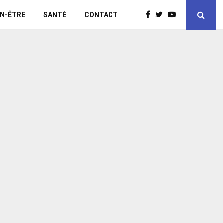
EN-ÊTRE
SANTÉ
CONTACT