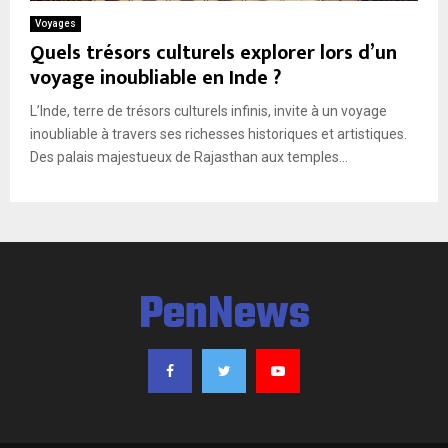
E
Voyages
Quels trésors culturels explorer lors d’un
N
voyage inoubliable en Inde ?
L’Inde, terre de trésors culturels infinis, invite à un voyage
U
inoubliable à travers ses richesses historiques et artistiques.
Des palais majestueux de Rajasthan aux temples...
PenNews