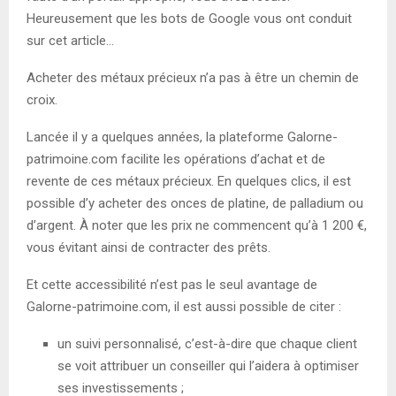
Heureusement que les bots de Google vous ont conduit
sur cet article…
Acheter des métaux précieux n’a pas à être un chemin de
croix.
Lancée il y a quelques années, la plateforme Galorne-
patrimoine.com facilite les opérations d’achat et de
revente de ces métaux précieux. En quelques clics, il est
possible d’y acheter des onces de platine, de palladium ou
d’argent. À noter que les prix ne commencent qu’à 1 200 €,
vous évitant ainsi de contracter des prêts.
Et cette accessibilité n’est pas le seul avantage de
Galorne-patrimoine.com
, il est aussi possible de citer :
un suivi personnalisé, c’est-à-dire que chaque client
se voit attribuer un conseiller qui l’aidera à optimiser
ses investissements ;