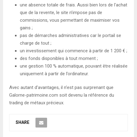
une absence totale de frais. Aussi bien lors de l’achat
que de la revente, le site n’impose pas de
commissions, vous permettant de maximiser vos
gains ;
pas de démarches administratives car le portail se
charge de tout ;
un investissement qui commence à partir de 1 200 € ;
des fonds disponibles à tout moment ;
une gestion 100 % automatique, pouvant être réalisée
uniquement à partir de l’ordinateur.
Avec autant d’avantages, il n’est pas surprenant que
Galorne-patrimoine.com soit devenu la référence du
trading de métaux précieux.
SHARE