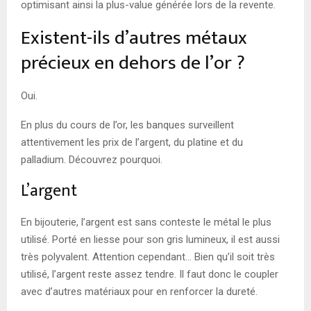
optimisant ainsi la plus-value générée lors de la revente.
Existent-ils d’autres métaux
précieux en dehors de l’or ?
Oui.
En plus du cours de l’or, les banques surveillent
attentivement les prix de l’argent, du platine et du
palladium. Découvrez pourquoi.
L’argent
En bijouterie, l’argent est sans conteste le métal le plus
utilisé. Porté en liesse pour son gris lumineux, il est aussi
très polyvalent. Attention cependant… Bien qu’il soit très
utilisé, l’argent reste assez tendre. Il faut donc le coupler
avec d’autres matériaux pour en renforcer la dureté.