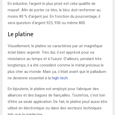
En industrie, l’argent le plus prisé est celui qualifié de
massif. Afin de porter ce titre, le bloc doit renfermer au
moins 80 % d’argent pur. En fonction du pourcentage, il
sera question d’argent 925, 950 ou même 800.
Le platine
Visuellement, le platine se caractérise par un magnifique
éclat blanc argenté. Très dur, il est apprécié pour sa
résistance au temps et à l’usure. D’ailleurs, pendant très
longtemps, il a été considéré comme le métal précieux le
plus cher au monde. Mais ça, c’était avant que le palladium
ne devienne essentiel à la
high-tech
.
En bijouterie, le platine est employé pour fabriquer des
alliances et des bagues de fiançailles. Toutefois, c’est loin
d’être sa seule application. De fait, le platine peut aussi être
utilisé en électronique ou dans des secteurs techniques
tels que la médecine.