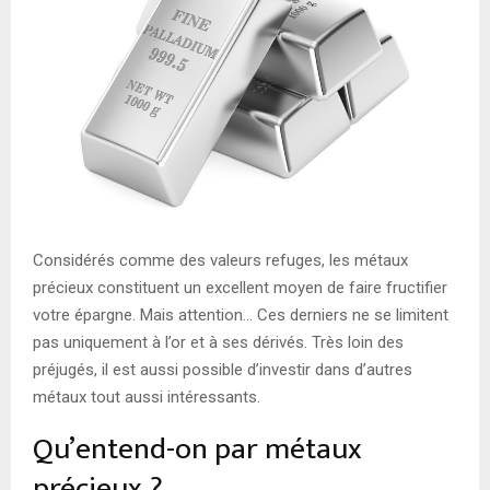
E
N
U
Considérés comme des valeurs refuges, les métaux
précieux constituent un excellent moyen de faire fructifier
votre épargne. Mais attention… Ces derniers ne se limitent
pas uniquement à l’or et à ses dérivés. Très loin des
préjugés, il est aussi possible d’investir dans d’autres
métaux tout aussi intéressants.
Qu’entend-on par métaux
précieux ?