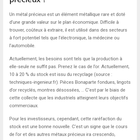
Un métal précieux est un élément métallique rare et doté
d’une grande valeur sur le plan économique. Difficile à
trouver, coûteux à extraire, il est utilisé dans des secteurs
à fort potentiel tels que l’électronique, la médecine ou
l’automobile.
Actuellement, les besoins sont tels que la production à
elle-seule ne suffit pas. Prenez le cas de l’or. Actuellement,
10 à 20 % du stock est issu du recyclage (source :
techniques-ingenieur.fr). Pièces Bonaparte fondues, lingots
d’or recyclés, montres désossées, … C’est par le biais de
cette collecte que les industriels atteignent leurs objectifs
commerciaux.
Pour les investisseurs, cependant, cette raréfaction du
stock est une bonne nouvelle. C’est un signe que le cours
de l’or et des autres métaux précieux ira crescendo,