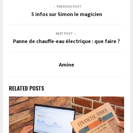
PREVIOUS POST
5 infos sur Simon le magicien
NEXT POST
Panne de chauffe-eau électrique : que faire ?
Amine
RELATED POSTS