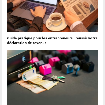
Guide pratique pour les entrepreneurs : réussir votre
déclaration de revenus