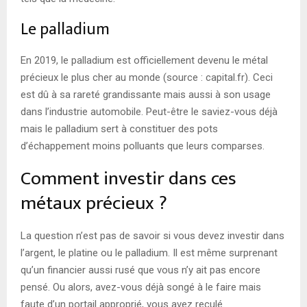
Le palladium
En 2019, le palladium est officiellement devenu le métal
précieux le plus cher au monde (source : capital.fr). Ceci
est dû à sa rareté grandissante mais aussi à son usage
dans l’industrie automobile. Peut-être le saviez-vous déjà
mais le palladium sert à constituer des pots
d’échappement moins polluants que leurs comparses.
Comment investir dans ces
métaux précieux ?
La question n’est pas de savoir si vous devez investir dans
l’argent, le platine ou le palladium. Il est même surprenant
qu’un financier aussi rusé que vous n’y ait pas encore
pensé. Ou alors, avez-vous déjà songé à le faire mais
faute d’un portail approprié, vous avez reculé.