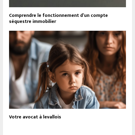
Comprendre le fonctionnement d’un compte
séquestre immobilier
Votre avocat à levallois